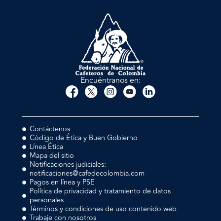
Encuéntranos en:
Contáctenos
Código de Ética y Buen Gobierno
Línea Ética
Mapa del sitio
Notificaciones judiciales:
notificaciones@cafedecolombia.com
Pagos en línea y PSE
Política de privacidad y tratamiento de datos
personales
Términos y condiciones de uso contenido web
Trabaje con nosotros