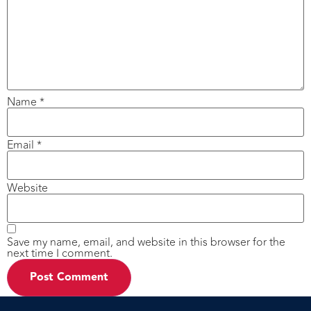
Name
*
Email
*
Website
Save my name, email, and website in this browser for the
next time I comment.