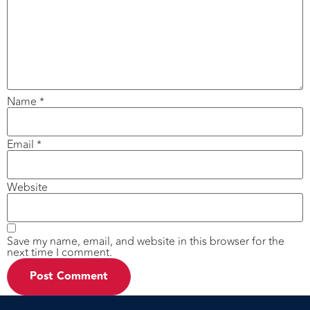
Name
*
Email
*
Website
Save my name, email, and website in this browser for the
next time I comment.