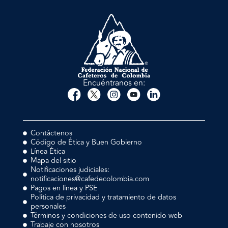
Encuéntranos en:
Contáctenos
Código de Ética y Buen Gobierno
Línea Ética
Mapa del sitio
Notificaciones judiciales:
notificaciones@cafedecolombia.com
Pagos en línea y PSE
Política de privacidad y tratamiento de datos
personales
Términos y condiciones de uso contenido web
Trabaje con nosotros