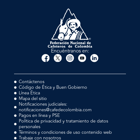
Encuéntranos en:
Contáctenos
Código de Ética y Buen Gobierno
Línea Ética
Mapa del sitio
Notificaciones judiciales:
notificaciones@cafedecolombia.com
Pagos en línea y PSE
Política de privacidad y tratamiento de datos
personales
Términos y condiciones de uso contenido web
Trabaje con nosotros