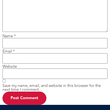
Name
*
Email
*
Website
Save my name, email, and website in this browser for the
next time I comment.