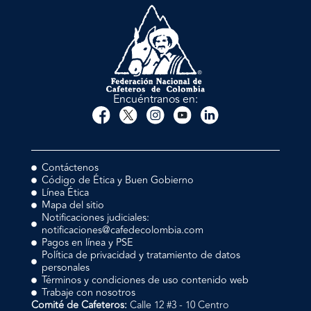
Encuéntranos en:
Contáctenos
Código de Ética y Buen Gobierno
Línea Ética
Mapa del sitio
Notificaciones judiciales:
notificaciones@cafedecolombia.com
Pagos en línea y PSE
Política de privacidad y tratamiento de datos
personales
Términos y condiciones de uso contenido web
Trabaje con nosotros
Comité de Cafeteros:
Calle 12 #3 - 10 Centro