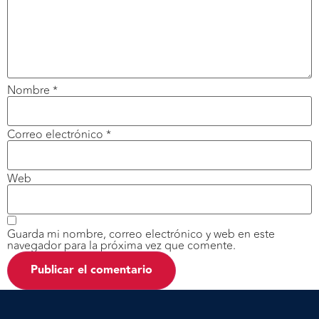
Nombre
*
Correo electrónico
*
Web
Guarda mi nombre, correo electrónico y web en este
navegador para la próxima vez que comente.