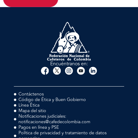
Encuéntranos en:
Contáctenos
Código de Ética y Buen Gobierno
Línea Ética
Mapa del sitio
Notificaciones judiciales:
notificaciones@cafedecolombia.com
Pagos en línea y PSE
Política de privacidad y tratamiento de datos